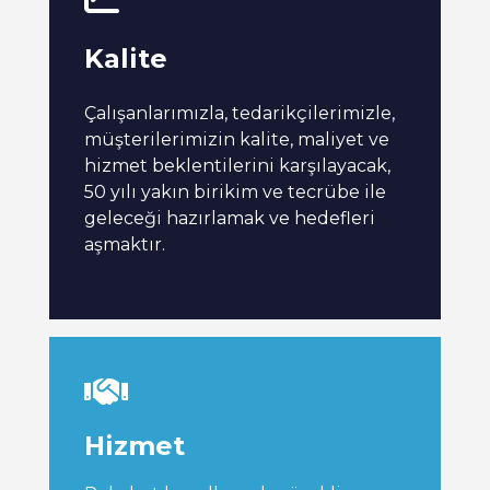
Kalite
Çalışanlarımızla, tedarikçilerimizle,
müşterilerimizin kalite, maliyet ve
hizmet beklentilerini karşılayacak,
50 yılı yakın birikim ve tecrübe ile
geleceği hazırlamak ve hedefleri
aşmaktır.
Hizmet