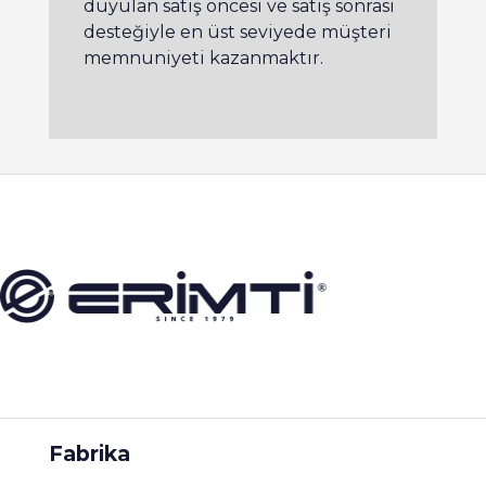
duyulan satış öncesi ve satış sonrası
desteğiyle en üst seviyede müşteri
memnuniyeti kazanmaktır.
Fabrika