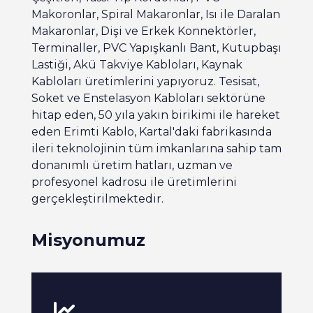
Makoronlar, Spiral Makaronlar, Isı ile Daralan
Makaronlar, Dişi ve Erkek Konnektörler,
Terminaller, PVC Yapışkanlı Bant, Kutupbaşı
Lastiği, Akü Takviye Kabloları, Kaynak
Kabloları üretimlerini yapıyoruz. Tesisat,
Soket ve Enstelasyon Kabloları sektörüne
hitap eden, 50 yıla yakın birikimi ile hareket
eden Erimti Kablo, Kartal'daki fabrikasında
ileri teknolojinin tüm imkanlarına sahip tam
donanımlı üretim hatları, uzman ve
profesyonel kadrosu ile üretimlerini
gerçekleştirilmektedir.
Misyonumuz